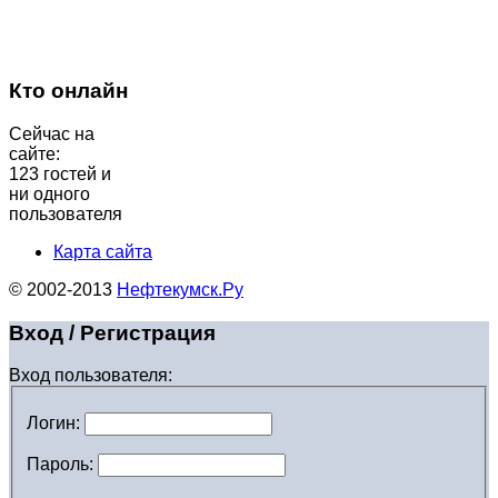
Кто онлайн
Сейчас на
сайте:
123 гостей и
ни одного
пользователя
Карта сайта
© 2002-2013
Нефтекумск.Ру
Вход / Регистрация
Вход пользователя:
Логин:
Пароль: