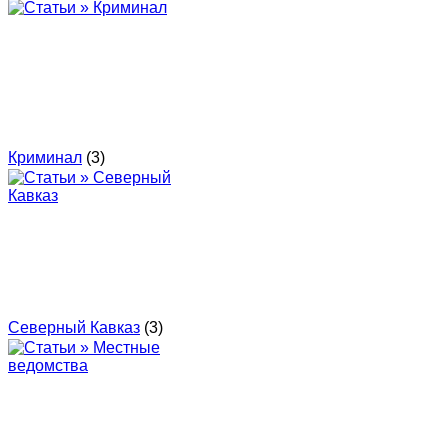
Криминал
(3)
Северный Кавказ
(3)