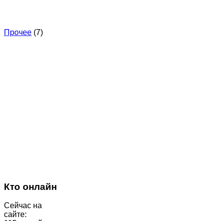
Прочее
(7)
Кто онлайн
Сейчас на
сайте: