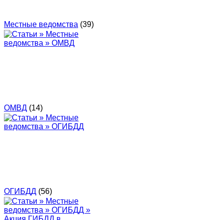
Местные ведомства
(39)
ОМВД
(14)
ОГИБДД
(56)