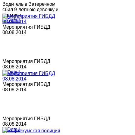
Водитель в Затеречном
сбил 9-летнюю девочку и
скрылся
Мероприятия ГИБДД
08.08.2014
Мероприятия ГИБДД
08.08.2014
Мероприятия ГИБДД
08.08.2014
Мероприятия ГИБДД
08.08.2014