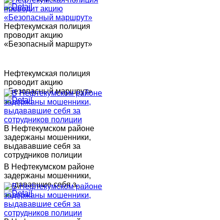
Нефтекумская полиция
проводит акцию
«Безопасный маршрут»
Нефтекумская полиция
проводит акцию
«Безопасный маршрут»
В Нефтекумском районе
задержаны мошенники,
выдававшие себя за
сотрудников полиции
В Нефтекумском районе
задержаны мошенники,
выдававшие себя з...