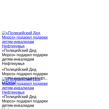
«Полицейский Дед
Мороз» подарил подарки
детям-инвалидам
Нефтекумья
«Полицейский Дед
Мороз» подарил подарки
детям-инвалидам Нефт...
«Полицейский Дед
Мороз» подарил подарки
детям-инвалидам