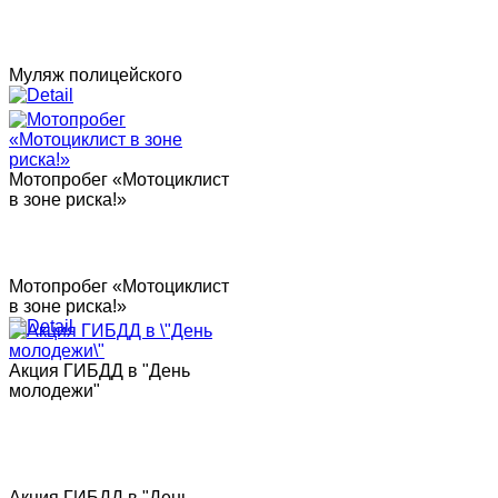
Муляж полицейского
Мотопробег «Мотоциклист
в зоне риска!»
Мотопробег «Мотоциклист
в зоне риска!»
Акция ГИБДД в "День
молодежи"
Акция ГИБДД в "День