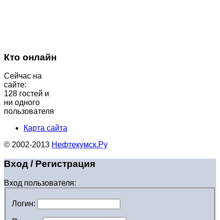
Кто онлайн
Сейчас на
сайте:
128 гостей и
ни одного
пользователя
Карта сайта
© 2002-2013
Нефтекумск.Ру
Вход / Регистрация
Вход пользователя:
Логин: