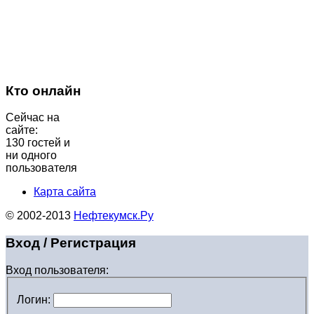
Кто онлайн
Сейчас на
сайте:
130 гостей и
ни одного
пользователя
Карта сайта
© 2002-2013
Нефтекумск.Ру
Вход / Регистрация
Вход пользователя:
Логин: