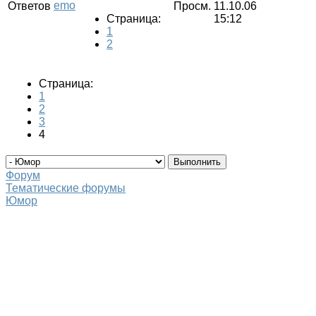
Ответов
Просм.
11.10.06
Страница:
15:12
1
2
Страница:
1
2
3
4
Форум
Тематические форумы
Юмор